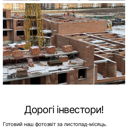
Дорогі інвестори!
Готовий наш фотозвіт за листопад-місяць.