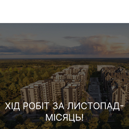
ХІД РОБІТ ЗА ЛИСТОПАД-
МІСЯЦЬ!