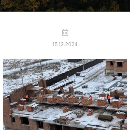
15.12.2024