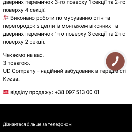
дверних перемичок 3-го поверху 1 секції та 2-го
поверху 4 секції.
Виконано роботи по муруванню стін та
перегородок з цегли із монтажем віконних та
дверних перемичок 1-го поверху 3 секції та 2-го
поверху 2 секції.
Чекаємо на вас.
З повагою.
UD Сompany – надійний забудовник в передмісті
Києва.
відділу продажу: +38 097 513 00 01
Дізнайтеся більше за телефоном