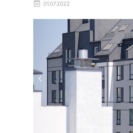
01.07.2022