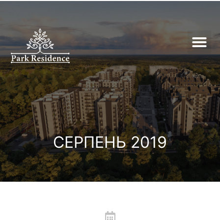
СЕРПЕНЬ 2019