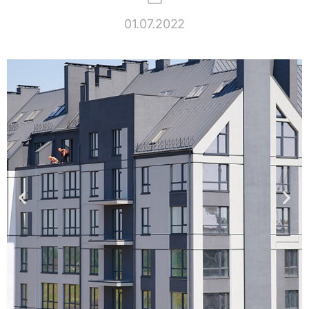
01.07.2022