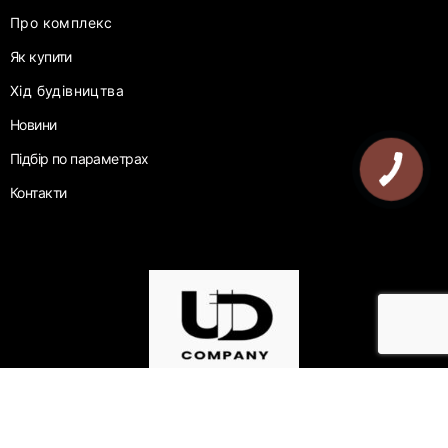
Про комплекс
Як купити
Хід будівництва
Новини
Підбір по параметрах
Контакти