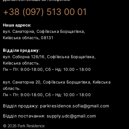
+38 (097) 513 00 01
Наша адреса:
вул. Санаторна, Софіївська Борщагівка,
Київська область, 08131
Відділи продажу:
вул. Соборна 126/16, Софіївська Борщагівка,
Київська область.
Пн – Пт: 9:00-18:00, Сб – Нд: 10:00 – 18:00
вул. Санаторна 20, Софіївська Борщагівка, Київська
область.
Пн – Пт: 9:00-18:00, Сб – Нд: 10:00 – 18:00
Відділ продажу: parkresidence.sofia@gmail.com
Відділ постачання: supply.udc@gmail.com
© 2026 Park Residence