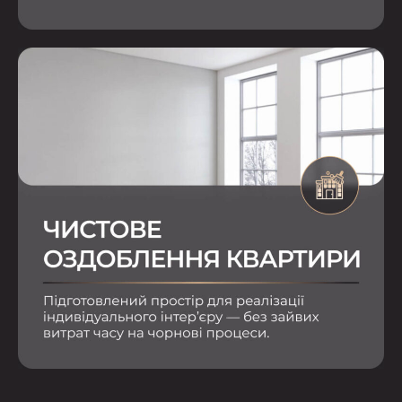
Телефон