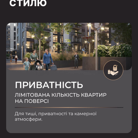
СТИЛЮ