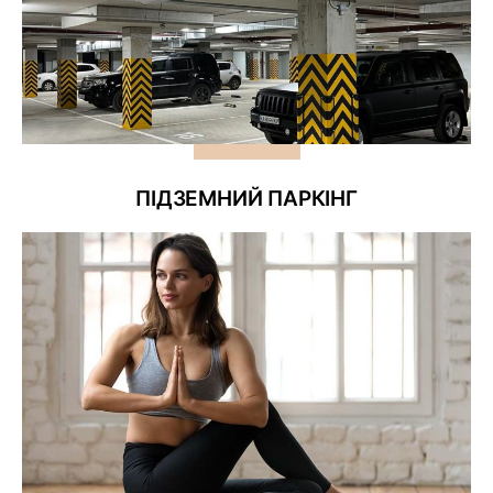
ПІДЗЕМНИЙ ПАРКІНГ