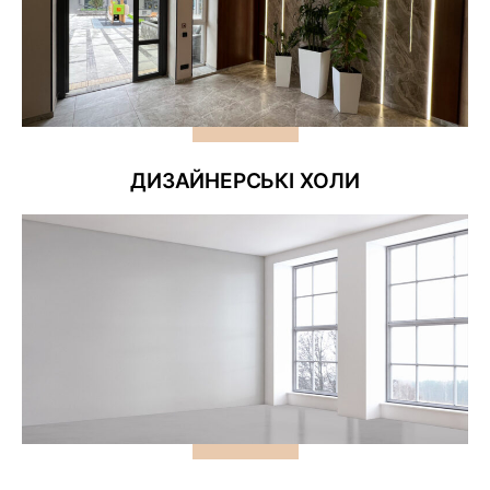
ДИЗАЙНЕРСЬКІ ХОЛИ