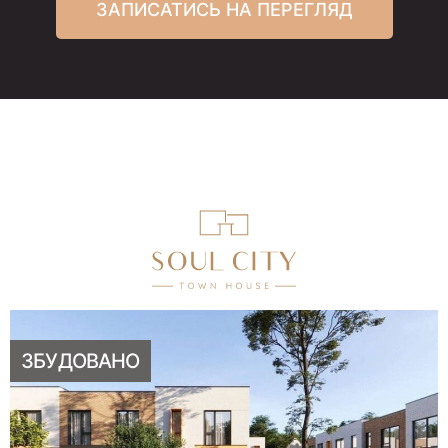
ЗАПИСАТИСЬ НА ПЕРЕГЛЯД
ЗБУДОВАНО