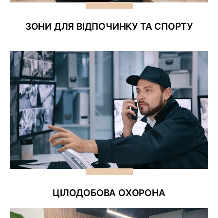
ЗОНИ ДЛЯ ВІДПОЧИНКУ ТА СПОРТУ
ЦІЛОДОБОВА ОХОРОНА