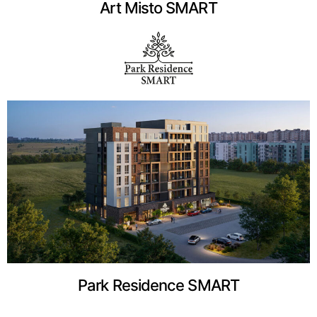
Art Misto SMART
Park Residence SMART