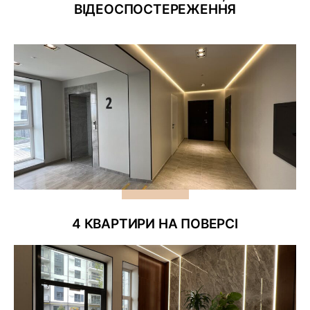
ВІДЕОСПОСТЕРЕЖЕННЯ
4 КВАРТИРИ НА ПОВЕРСІ