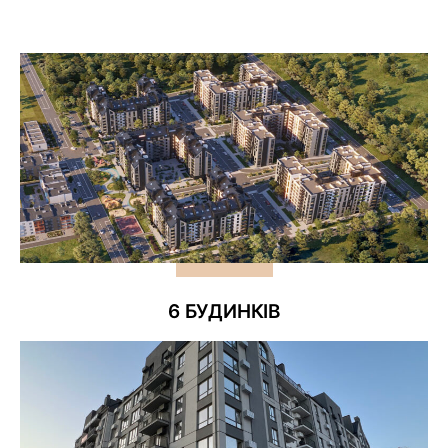
6 БУДИНКІВ