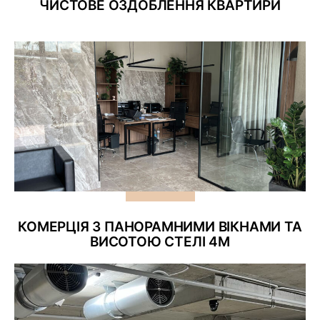
ЧИСТОВЕ ОЗДОБЛЕННЯ КВАРТИРИ
КОМЕРЦІЯ З ПАНОРАМНИМИ ВІКНАМИ ТА
ВИСОТОЮ СТЕЛІ 4М