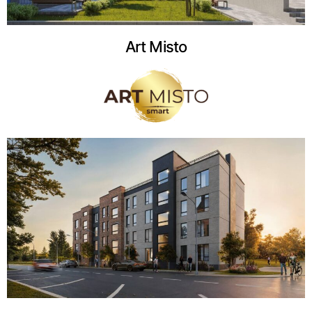
Art Misto