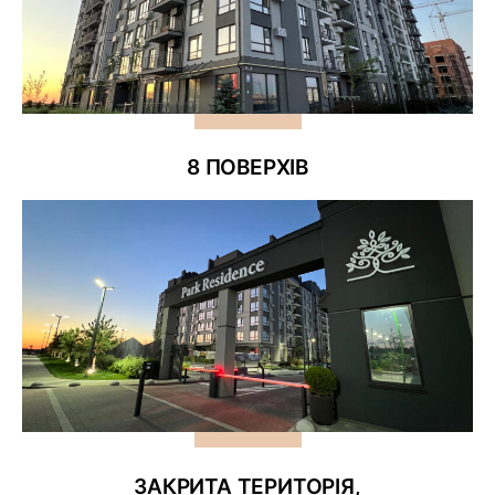
8 ПОВЕРХІВ
ЗАКРИТА ТЕРИТОРІЯ,