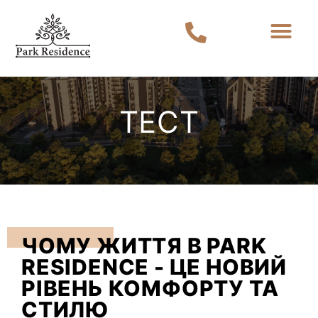
ТЕСТ
ЧОМУ ЖИТТЯ В PARK
RESIDENCE - ЦЕ НОВИЙ
РІВЕНЬ КОМФОРТУ ТА
СТИЛЮ