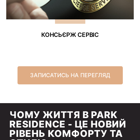
КОНСЬЄРЖ СЕРВІС
ЗАПИСАТИСЬ НА ПЕРЕГЛЯД
ЧОМУ ЖИТТЯ В PARK
RESIDENCE - ЦЕ НОВИЙ
РІВЕНЬ КОМФОРТУ ТА