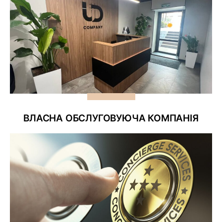
ВЛАСНА ОБСЛУГОВУЮЧА КОМПАНІЯ