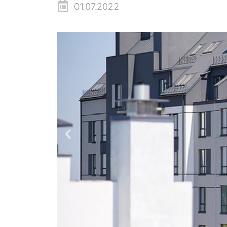
01.07.2022