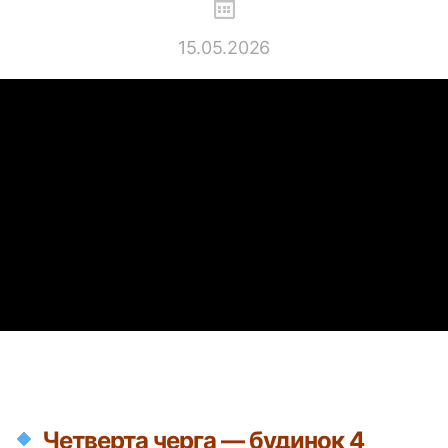
15.05.2026
Четверта черга — будинок 4