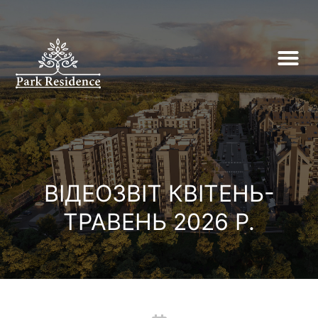
ВІДЕОЗВІТ КВІТЕНЬ-
ТРАВЕНЬ 2026 Р.