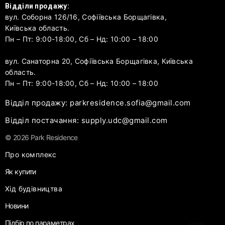
Відділи продажу:
вул. Соборна 126/16, Софіївська Борщагівка,
Київська область.
Пн – Пт: 9:00-18:00, Сб – Нд: 10:00 – 18:00
вул. Санаторна 20, Софіївська Борщагівка, Київська
область.
Пн – Пт: 9:00-18:00, Сб – Нд: 10:00 – 18:00
Відділ продажу: parkresidence.sofia@gmail.com
Відділ постачання: supply.udc@gmail.com
© 2026 Park Residence
Про комплекс
Як купити
Хід будівництва
Новини
Підбір по параметрах