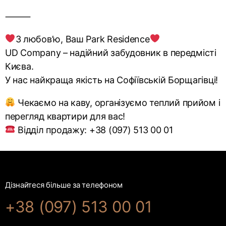
⸻
З любов’ю, Ваш Park Residence
UD Сompany – надійний забудовник в передмісті
Києва.
У нас найкраща якість на Софіївській Борщагівці!
Чекаємо на каву, організуємо теплий прийом і
перегляд квартири для вас!
Відділ продажу: +38 (097) 513 00 01
Дізнайтеся більше за телефоном
+38 (097) 513 00 01