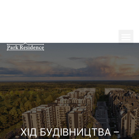
ХІД БУДІВНИЦТВА –