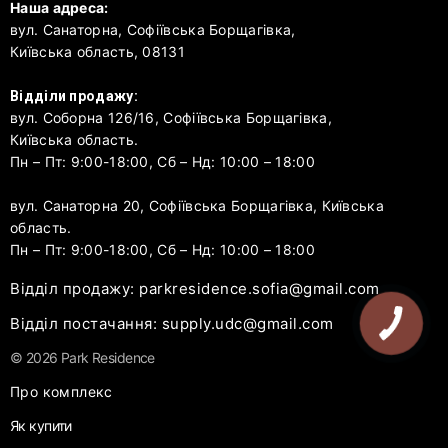
Наша адреса:
вул. Санаторна, Софіївська Борщагівка,
Київська область, 08131
Відділи продажу:
вул. Соборна 126/16, Софіївська Борщагівка,
Київська область.
Пн – Пт: 9:00-18:00, Сб – Нд: 10:00 – 18:00
вул. Санаторна 20, Софіївська Борщагівка, Київська
область.
Пн – Пт: 9:00-18:00, Сб – Нд: 10:00 – 18:00
Відділ продажу: parkresidence.sofia@gmail.com
Відділ постачання: supply.udc@gmail.com
© 2026 Park Residence
Про комплекс
Як купити