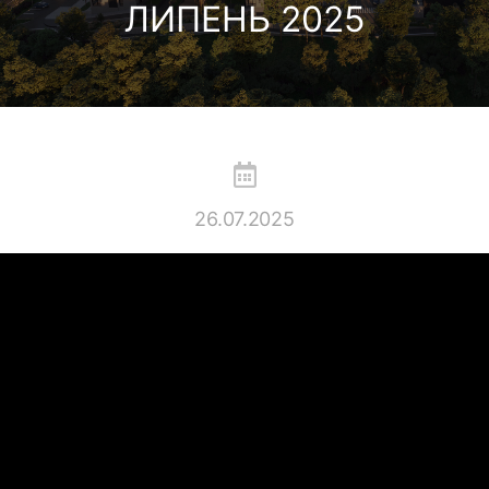
ЛИПЕНЬ 2025
26.07.2025