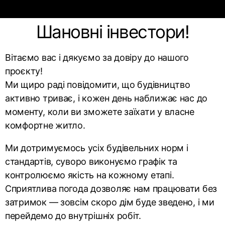
Шановні інвестори!
Вітаємо вас і дякуємо за довіру до нашого
проєкту!
Ми щиро раді повідомити, що будівництво
активно триває, і кожен день наближає нас до
моменту, коли ви зможете заїхати у власне
комфортне житло.
Ми дотримуємось усіх будівельних норм і
стандартів, суворо виконуємо графік та
контролюємо якість на кожному етапі.
Сприятлива погода дозволяє нам працювати без
затримок — зовсім скоро дім буде зведено, і ми
перейдемо до внутрішніх робіт.