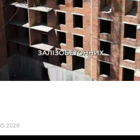
05.2026