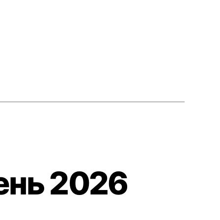
вень 2026